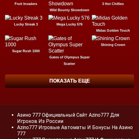
Fruit Invaders
3 Hot Chillies
Wild Bounty Showdown
Lucky Streak 3
Mega Lucky 576
Midas Golden Touch
Shining Crown
Sugar Rush 1000
Gates of Olympus Super
Scatter
ПОКАЗАТЬ ЕЩЕ
Азино 777 Официальный Сайт Azino777 Для
Игроков Из России
Azino777 Игровые Автоматы И Бонусы На Азино
777