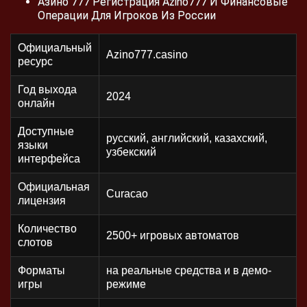
Азино 777 Регистрация Azino777 И Финансовые
Операции Для Игроков Из России
Официальный
Azino777.casino
ресурс
Год выхода
2024
онлайн
Доступные
русский, английский, казахский,
языки
узбекский
интерфейса
Официальная
Curacao
лицензия
Количество
2500+ игровых автоматов
слотов
Форматы
на реальные средства и в демо-
игры
режиме